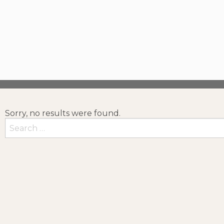
Sorry, no results were found.
Rechercher :