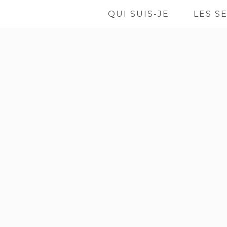
QUI SUIS-JE
LES S