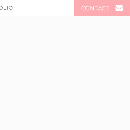
CONTACT
OLIO