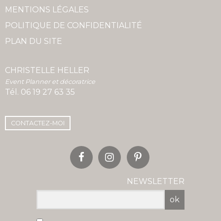
MENTIONS LÉGALES
POLITIQUE DE CONFIDENTIALITÉ
PLAN DU SITE
CHRISTELLE HELLER
Event Planner et décoratrice
Tél.
06 19 27 63 35
CONTACTEZ-MOI
NEWSLETTER
ok