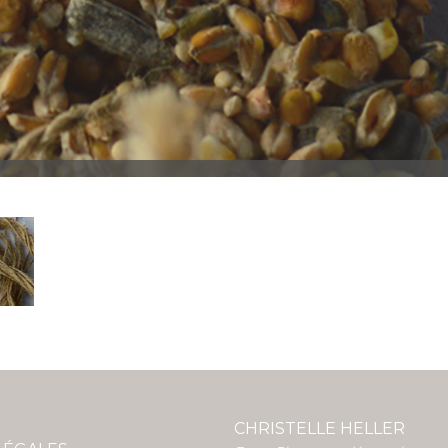
CHRISTELLE HELLER