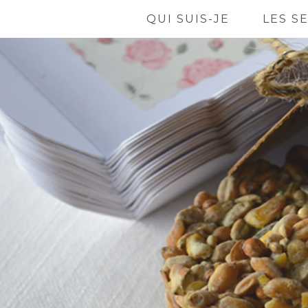
QUI SUIS-JE
LES S