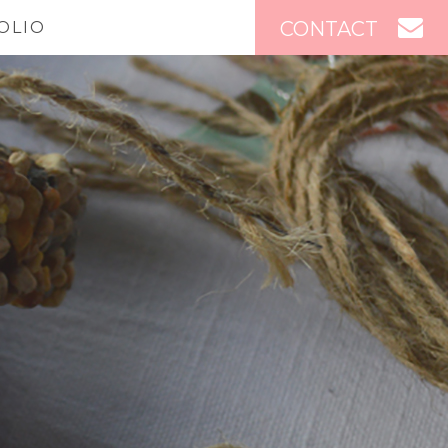
CONTACT
OLIO