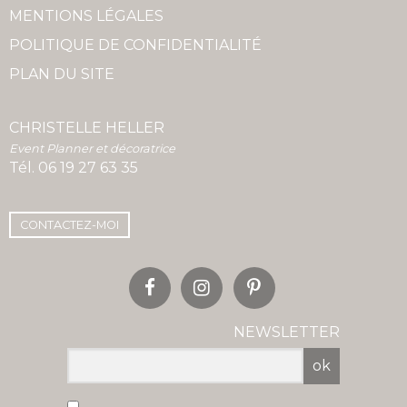
MENTIONS LÉGALES
POLITIQUE DE CONFIDENTIALITÉ
PLAN DU SITE
CHRISTELLE HELLER
Event Planner et décoratrice
Tél.
06 19 27 63 35
CONTACTEZ-MOI
NEWSLETTER
ok