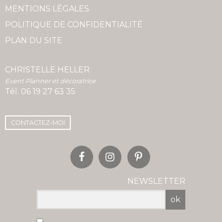
MENTIONS LÉGALES
POLITIQUE DE CONFIDENTIALITÉ
PLAN DU SITE
CHRISTELLE HELLER
Event Planner et décoratrice
Tél.
06 19 27 63 35
CONTACTEZ-MOI
NEWSLETTER
ok