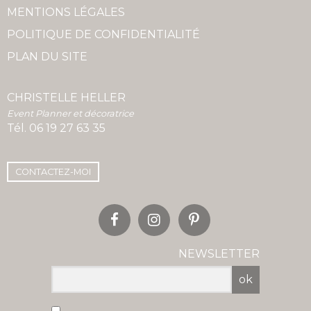
MENTIONS LÉGALES
POLITIQUE DE CONFIDENTIALITÉ
PLAN DU SITE
CHRISTELLE HELLER
Event Planner et décoratrice
Tél.
06 19 27 63 35
CONTACTEZ-MOI
NEWSLETTER
ok