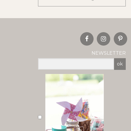
NEWSLETTER
ok