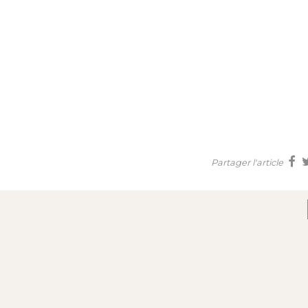
Partager l'article