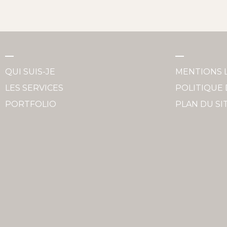
QUI SUIS-JE
MENTIONS 
LES SERVICES
POLITIQUE 
PORTFOLIO
PLAN DU SI