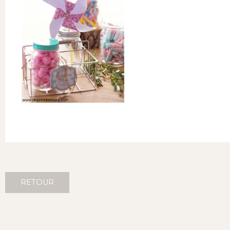
RETOUR