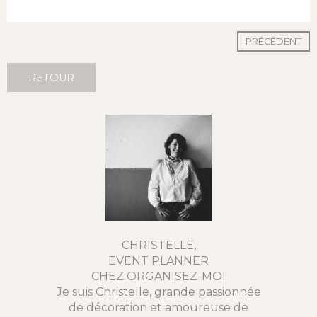
PRÉCÉDENT
RETOUR
CHRISTELLE,
EVENT PLANNER
CHEZ ORGANISEZ-MOI
Je suis Christelle, grande passionnée
de décoration et amoureuse de