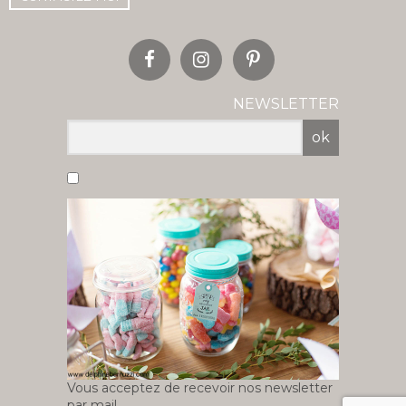
NEWSLETTER
ok
Vous acceptez de recevoir nos newsletter
par mail