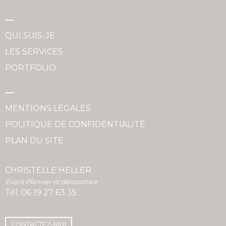
QUI SUIS-JE
LES SERVICES
PORTFOLIO
MENTIONS LÉGALES
POLITIQUE DE CONFIDENTIALITÉ
PLAN DU SITE
CHRISTELLE HELLER
Event Planner et décoratrice
Tél.
06 19 27 63 35
CONTACTEZ-MOI