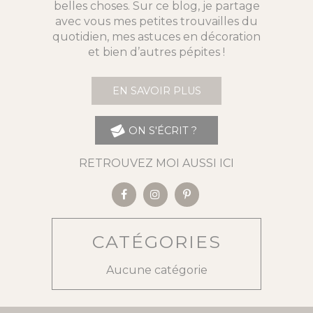
belles choses. Sur ce blog, je partage
avec vous mes petites trouvailles du
quotidien, mes astuces en décoration
et bien d’autres pépites !
EN SAVOIR PLUS
ON S'ÉCRIT ?
RETROUVEZ MOI AUSSI ICI
CATÉGORIES
Aucune catégorie