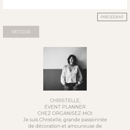
PRÉCÉDENT
RETOUR
CHRISTELLE,
EVENT PLANNER
CHEZ ORGANISEZ-MOI
Je suis Christelle, grande passionnée
de décoration et amoureuse de