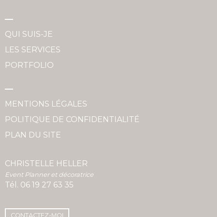
QUI SUIS-JE
LES SERVICES
PORTFOLIO
MENTIONS LÉGALES
POLITIQUE DE CONFIDENTIALITÉ
PLAN DU SITE
CHRISTELLE HELLER
Event Planner et décoratrice
Tél.
06 19 27 63 35
CONTACTEZ-MOI