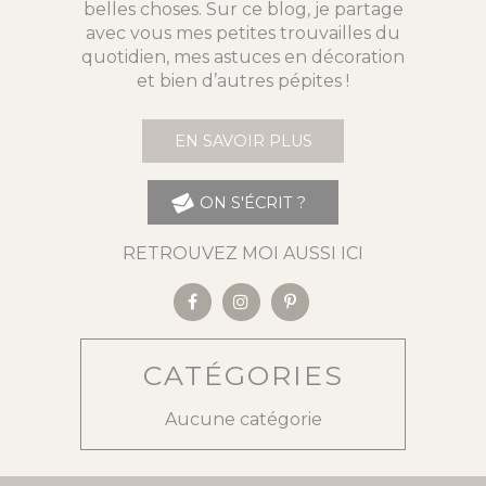
belles choses. Sur ce blog, je partage
avec vous mes petites trouvailles du
quotidien, mes astuces en décoration
et bien d’autres pépites !
EN SAVOIR PLUS
ON S'ÉCRIT ?
RETROUVEZ MOI AUSSI ICI
CATÉGORIES
Aucune catégorie