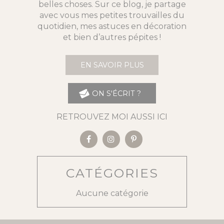
belles choses. Sur ce blog, je partage
avec vous mes petites trouvailles du
quotidien, mes astuces en décoration
et bien d’autres pépites !
EN SAVOIR PLUS
ON S'ÉCRIT ?
RETROUVEZ MOI AUSSI ICI
CATÉGORIES
Aucune catégorie