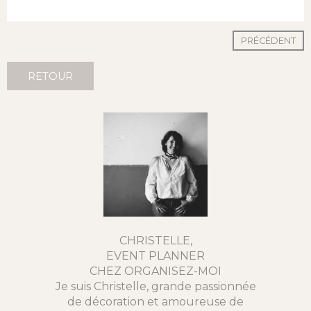
PRÉCÉDENT
RETOUR
CHRISTELLE,
EVENT PLANNER
CHEZ ORGANISEZ-MOI
Je suis Christelle, grande passionnée
de décoration et amoureuse de