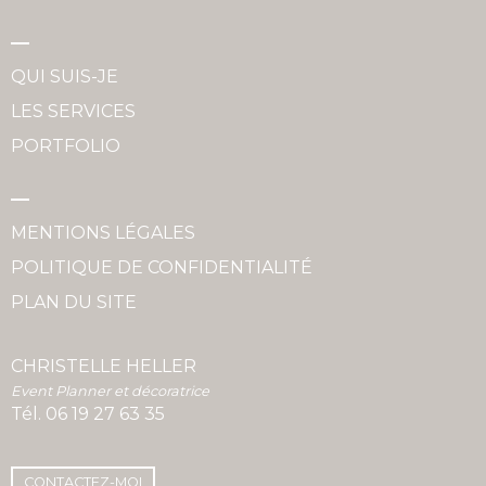
QUI SUIS-JE
LES SERVICES
PORTFOLIO
MENTIONS LÉGALES
POLITIQUE DE CONFIDENTIALITÉ
PLAN DU SITE
CHRISTELLE HELLER
Event Planner et décoratrice
Tél.
06 19 27 63 35
CONTACTEZ-MOI