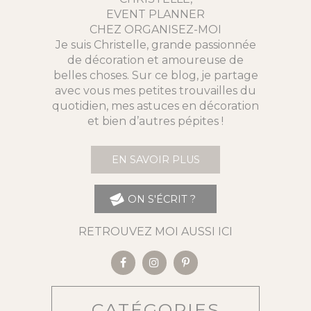
EVENT PLANNER
CHEZ ORGANISEZ-MOI
Je suis Christelle, grande passionnée
de décoration et amoureuse de
belles choses. Sur ce blog, je partage
avec vous mes petites trouvailles du
quotidien, mes astuces en décoration
et bien d’autres pépites !
EN SAVOIR PLUS
ON S'ÉCRIT ?
RETROUVEZ MOI AUSSI ICI
CATÉGORIES