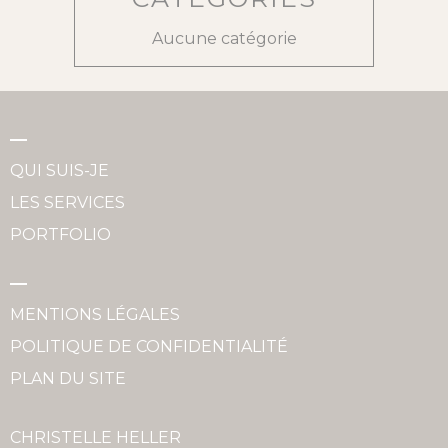
Aucune catégorie
QUI SUIS-JE
LES SERVICES
PORTFOLIO
MENTIONS LÉGALES
POLITIQUE DE CONFIDENTIALITÉ
PLAN DU SITE
CHRISTELLE HELLER