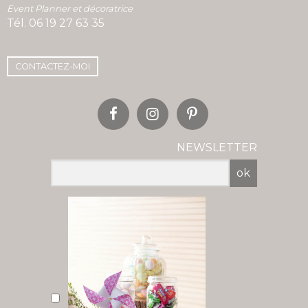
Event Planner et décoratrice
Tél.
06 19 27 63 35
CONTACTEZ-MOI
NEWSLETTER
ok