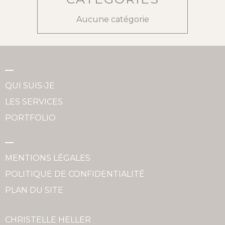
Aucune catégorie
QUI SUIS-JE
LES SERVICES
PORTFOLIO
MENTIONS LÉGALES
POLITIQUE DE CONFIDENTIALITÉ
PLAN DU SITE
CHRISTELLE HELLER