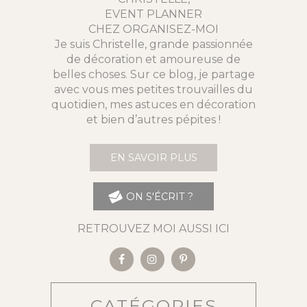
EVENT PLANNER
CHEZ ORGANISEZ-MOI
Je suis Christelle, grande passionnée
de décoration et amoureuse de
belles choses. Sur ce blog, je partage
avec vous mes petites trouvailles du
quotidien, mes astuces en décoration
et bien d’autres pépites !
EN SAVOIR PLUS
ON S'ÉCRIT ?
RETROUVEZ MOI AUSSI ICI
CATÉGORIES