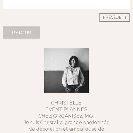
PRÉCÉDENT
RETOUR
CHRISTELLE,
EVENT PLANNER
CHEZ ORGANISEZ-MOI
Je suis Christelle, grande passionnée
de décoration et amoureuse de