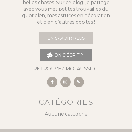
belles choses. Sur ce blog, je partage
avec vous mes petites trouvailles du
quotidien, mes astuces en décoration
et bien d’autres pépites !
EN SAVOIR PLUS
ON S'ÉCRIT ?
RETROUVEZ MOI AUSSI ICI
CATÉGORIES
Aucune catégorie