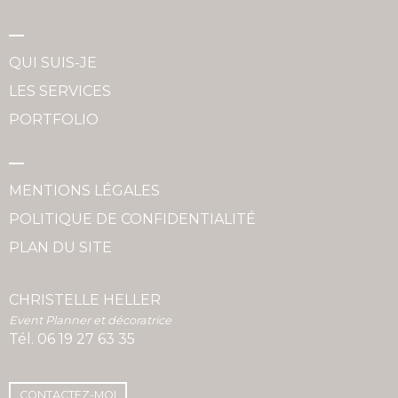
QUI SUIS-JE
LES SERVICES
PORTFOLIO
MENTIONS LÉGALES
POLITIQUE DE CONFIDENTIALITÉ
PLAN DU SITE
CHRISTELLE HELLER
Event Planner et décoratrice
Tél.
06 19 27 63 35
CONTACTEZ-MOI