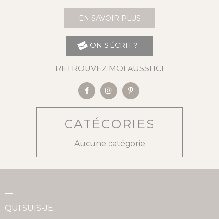
EN SAVOIR PLUS
ON S'ÉCRIT ?
RETROUVEZ MOI AUSSI ICI
CATÉGORIES
Aucune catégorie
QUI SUIS-JE