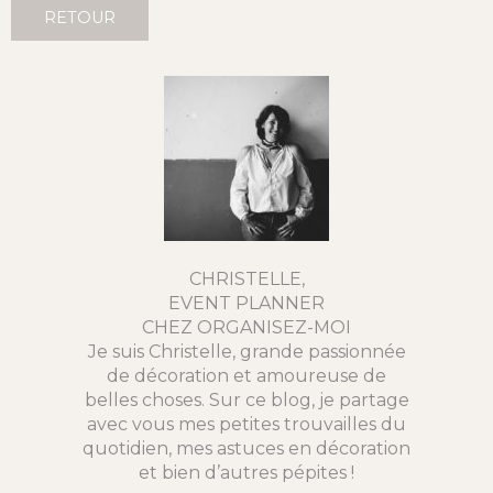
RETOUR
CHRISTELLE,
EVENT PLANNER
CHEZ ORGANISEZ-MOI
Je suis Christelle, grande passionnée
de décoration et amoureuse de
belles choses. Sur ce blog, je partage
avec vous mes petites trouvailles du
quotidien, mes astuces en décoration
et bien d’autres pépites !