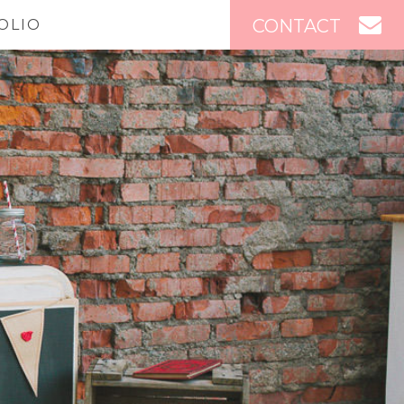
CONTACT
OLIO