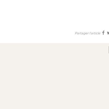
Partager l'article