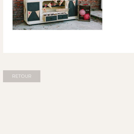
RETOUR