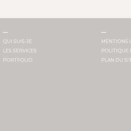
QUI SUIS-JE
MENTIONS 
LES SERVICES
POLITIQUE 
PORTFOLIO
PLAN DU SI