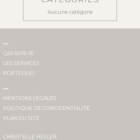
Aucune catégorie
QUI SUIS-JE
LES SERVICES
PORTFOLIO
MENTIONS LÉGALES
POLITIQUE DE CONFIDENTIALITÉ
PLAN DU SITE
CHRISTELLE HELLER