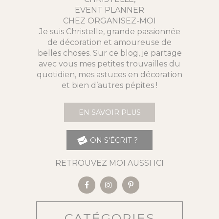
EVENT PLANNER
CHEZ ORGANISEZ-MOI
Je suis Christelle, grande passionnée
de décoration et amoureuse de
belles choses. Sur ce blog, je partage
avec vous mes petites trouvailles du
quotidien, mes astuces en décoration
et bien d’autres pépites !
EN SAVOIR PLUS
ON S'ÉCRIT ?
RETROUVEZ MOI AUSSI ICI
CATÉGORIES