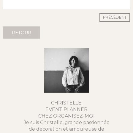
PRÉCÉDENT
RETOUR
CHRISTELLE,
EVENT PLANNER
CHEZ ORGANISEZ-MOI
Je suis Christelle, grande passionnée
de décoration et amoureuse de