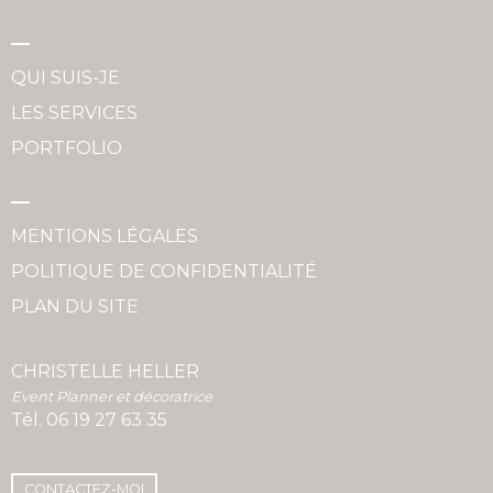
QUI SUIS-JE
LES SERVICES
PORTFOLIO
MENTIONS LÉGALES
POLITIQUE DE CONFIDENTIALITÉ
PLAN DU SITE
CHRISTELLE HELLER
Event Planner et décoratrice
Tél.
06 19 27 63 35
CONTACTEZ-MOI