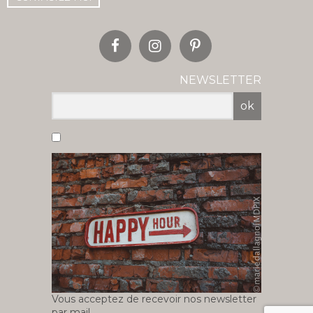
NEWSLETTER
ok
Vous acceptez de recevoir nos newsletter
par mail