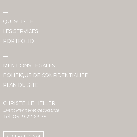
QUI SUIS-JE
LES SERVICES
PORTFOLIO
MENTIONS LÉGALES
POLITIQUE DE CONFIDENTIALITÉ
PLAN DU SITE
CHRISTELLE HELLER
Event Planner et décoratrice
Tél.
06 19 27 63 35
CONTACTEZ-MOI