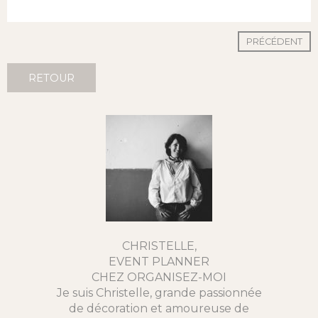
PRÉCÉDENT
RETOUR
CHRISTELLE,
EVENT PLANNER
CHEZ ORGANISEZ-MOI
Je suis Christelle, grande passionnée
de décoration et amoureuse de