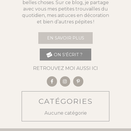
belles choses. Sur ce blog, je partage
avec vous mes petites trouvailles du
quotidien, mes astuces en décoration
et bien d’autres pépites !
EN SAVOIR PLUS
ON S'ÉCRIT ?
RETROUVEZ MOI AUSSI ICI
CATÉGORIES
Aucune catégorie