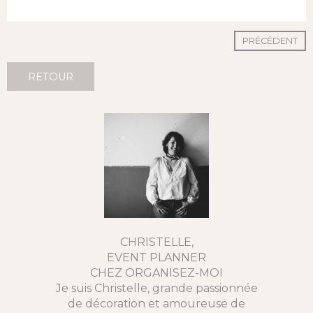
PRÉCÉDENT
RETOUR
CHRISTELLE,
EVENT PLANNER
CHEZ ORGANISEZ-MOI
Je suis Christelle, grande passionnée
de décoration et amoureuse de