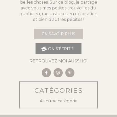
belles choses. Sur ce blog, je partage
avec vous mes petites trouvailles du
quotidien, mes astuces en décoration
et bien d’autres pépites !
EN SAVOIR PLUS
ON S'ÉCRIT ?
RETROUVEZ MOI AUSSI ICI
CATÉGORIES
Aucune catégorie