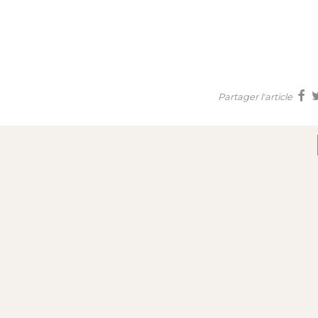
Partager l'article