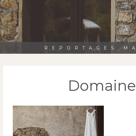
REPORTAGES MA
Domaine-