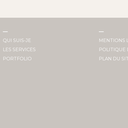
QUI SUIS-JE
MENTIONS 
LES SERVICES
POLITIQUE 
PORTFOLIO
PLAN DU SI