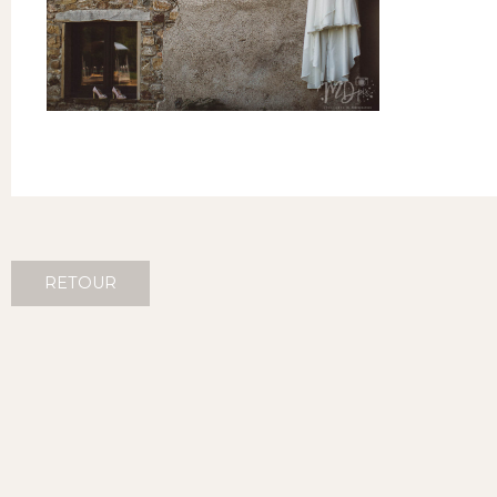
RETOUR