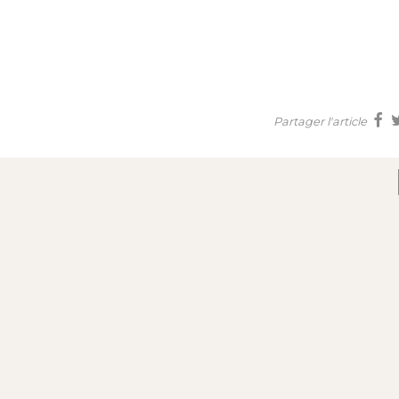
Partager l'article