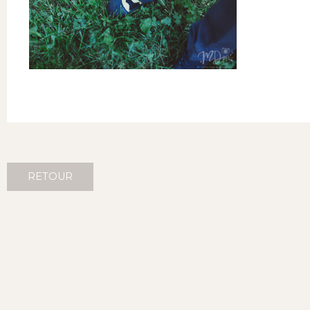
RETOUR