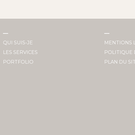
QUI SUIS-JE
MENTIONS 
LES SERVICES
POLITIQUE 
PORTFOLIO
PLAN DU SI