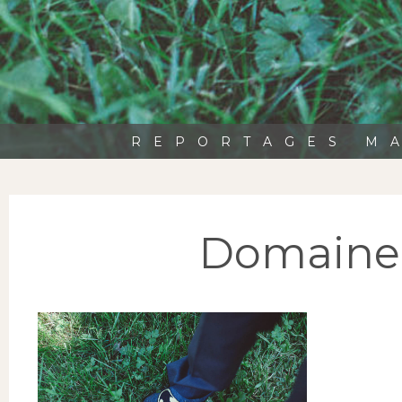
REPORTAGES MA
Domaine-