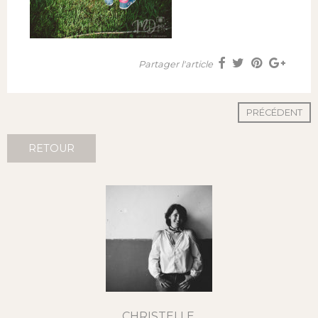
Partager l'article
PRÉCÉDENT
RETOUR
CHRISTELLE,