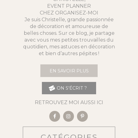
EVENT PLANNER
CHEZ ORGANISEZ-MOI
Je suis Christelle, grande passionnée
de décoration et amoureuse de
belles choses. Sur ce blog, je partage
avec vous mes petites trouvailles du
quotidien, mes astuces en décoration
et bien d’autres pépites !
EN SAVOIR PLUS
ON S'ÉCRIT ?
RETROUVEZ MOI AUSSI ICI
CATÉGORIES