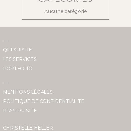
Aucune catégorie
QUI SUIS-JE
LES SERVICES
PORTFOLIO
MENTIONS LÉGALES
POLITIQUE DE CONFIDENTIALITÉ
PLAN DU SITE
CHRISTELLE HELLER