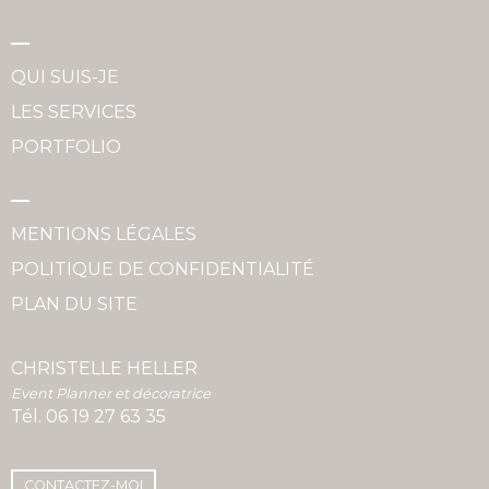
QUI SUIS-JE
LES SERVICES
PORTFOLIO
MENTIONS LÉGALES
POLITIQUE DE CONFIDENTIALITÉ
PLAN DU SITE
CHRISTELLE HELLER
Event Planner et décoratrice
Tél.
06 19 27 63 35
CONTACTEZ-MOI