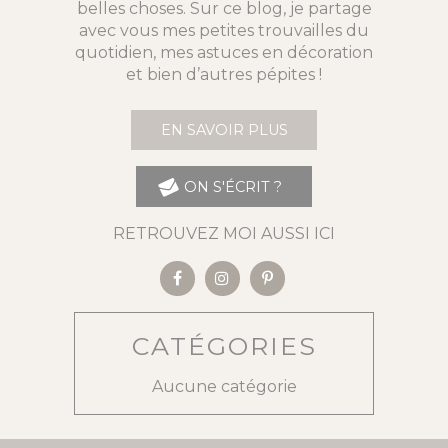
belles choses. Sur ce blog, je partage
avec vous mes petites trouvailles du
quotidien, mes astuces en décoration
et bien d’autres pépites !
EN SAVOIR PLUS
ON S'ÉCRIT ?
RETROUVEZ MOI AUSSI ICI
CATÉGORIES
Aucune catégorie