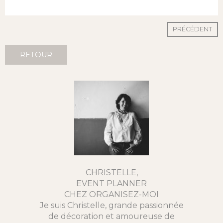
PRÉCÉDENT
RETOUR
CHRISTELLE,
EVENT PLANNER
CHEZ ORGANISEZ-MOI
Je suis Christelle, grande passionnée
de décoration et amoureuse de