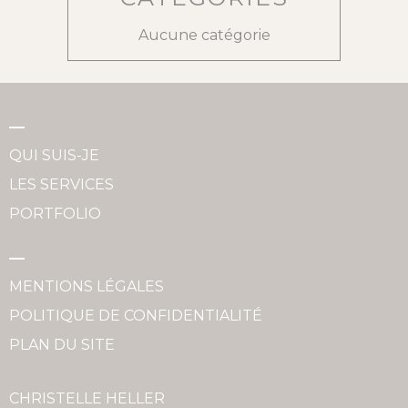
Aucune catégorie
QUI SUIS-JE
LES SERVICES
PORTFOLIO
MENTIONS LÉGALES
POLITIQUE DE CONFIDENTIALITÉ
PLAN DU SITE
CHRISTELLE HELLER