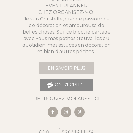
EVENT PLANNER
CHEZ ORGANISEZ-MOI
Je suis Christelle, grande passionnée
de décoration et amoureuse de
belles choses. Sur ce blog, je partage
avec vous mes petites trouvailles du
quotidien, mes astuces en décoration
et bien d’autres pépites !
EN SAVOIR PLUS
ON S'ÉCRIT ?
RETROUVEZ MOI AUSSI ICI
CATÉGORIES