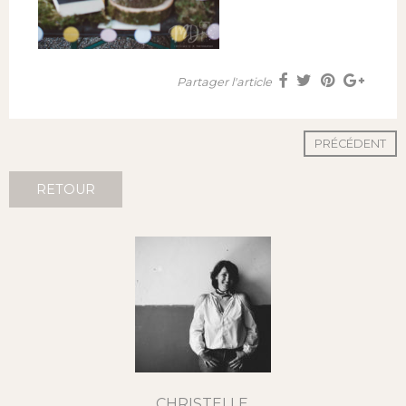
Partager l'article
PRÉCÉDENT
RETOUR
CHRISTELLE,