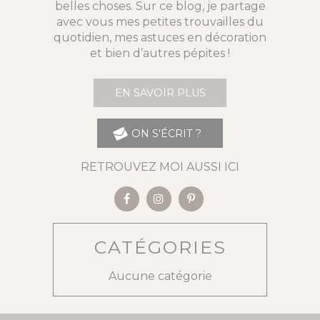
belles choses. Sur ce blog, je partage
avec vous mes petites trouvailles du
quotidien, mes astuces en décoration
et bien d’autres pépites !
EN SAVOIR PLUS
ON S'ÉCRIT ?
RETROUVEZ MOI AUSSI ICI
CATÉGORIES
Aucune catégorie