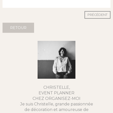
PRÉCÉDENT
RETOUR
CHRISTELLE,
EVENT PLANNER
CHEZ ORGANISEZ-MOI
Je suis Christelle, grande passionnée
de décoration et amoureuse de