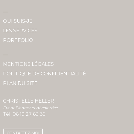
QUI SUIS-JE
LES SERVICES
PORTFOLIO
MENTIONS LÉGALES
POLITIQUE DE CONFIDENTIALITÉ
PLAN DU SITE
CHRISTELLE HELLER
Event Planner et décoratrice
Tél.
06 19 27 63 35
CONTACTEZ-MOI