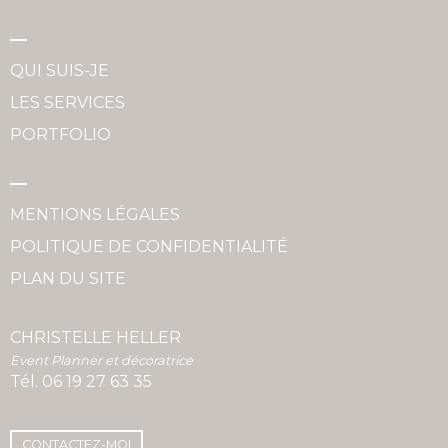
QUI SUIS-JE
LES SERVICES
PORTFOLIO
MENTIONS LÉGALES
POLITIQUE DE CONFIDENTIALITÉ
PLAN DU SITE
CHRISTELLE HELLER
Event Planner et décoratrice
Tél.
06 19 27 63 35
CONTACTEZ-MOI