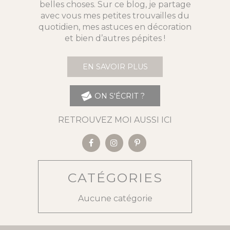
belles choses. Sur ce blog, je partage
avec vous mes petites trouvailles du
quotidien, mes astuces en décoration
et bien d’autres pépites !
EN SAVOIR PLUS
ON S'ÉCRIT ?
RETROUVEZ MOI AUSSI ICI
CATÉGORIES
Aucune catégorie