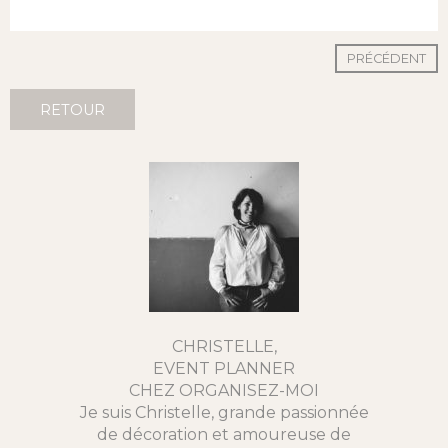
PRÉCÉDENT
RETOUR
CHRISTELLE,
EVENT PLANNER
CHEZ ORGANISEZ-MOI
Je suis Christelle, grande passionnée
de décoration et amoureuse de