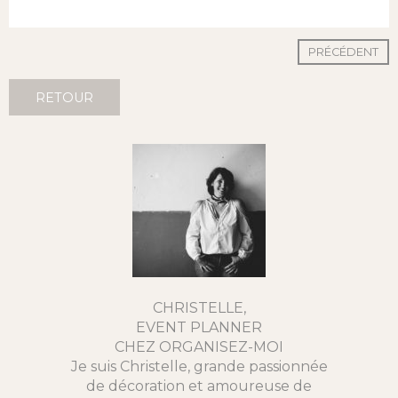
PRÉCÉDENT
RETOUR
CHRISTELLE,
EVENT PLANNER
CHEZ ORGANISEZ-MOI
Je suis Christelle, grande passionnée
de décoration et amoureuse de