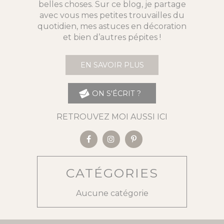
belles choses. Sur ce blog, je partage
avec vous mes petites trouvailles du
quotidien, mes astuces en décoration
et bien d’autres pépites !
EN SAVOIR PLUS
ON S'ÉCRIT ?
RETROUVEZ MOI AUSSI ICI
CATÉGORIES
Aucune catégorie