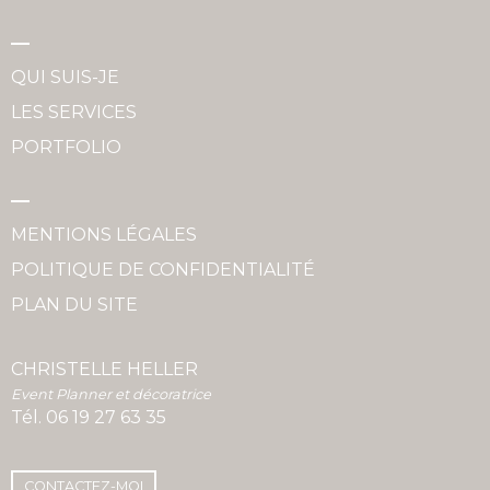
QUI SUIS-JE
LES SERVICES
PORTFOLIO
MENTIONS LÉGALES
POLITIQUE DE CONFIDENTIALITÉ
PLAN DU SITE
CHRISTELLE HELLER
Event Planner et décoratrice
Tél.
06 19 27 63 35
CONTACTEZ-MOI