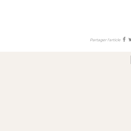
Partager l'article