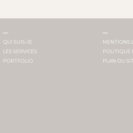
QUI SUIS-JE
MENTIONS 
LES SERVICES
POLITIQUE 
PORTFOLIO
PLAN DU SI