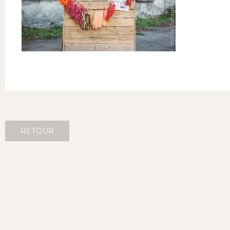
RETOUR