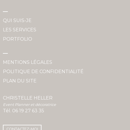
QUI SUIS-JE
LES SERVICES
PORTFOLIO
MENTIONS LÉGALES
POLITIQUE DE CONFIDENTIALITÉ
PLAN DU SITE
CHRISTELLE HELLER
Event Planner et décoratrice
Tél.
06 19 27 63 35
CONTACTEZ-MOI