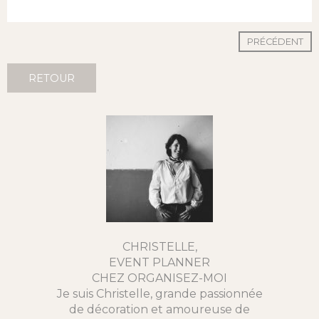
PRÉCÉDENT
RETOUR
CHRISTELLE,
EVENT PLANNER
CHEZ ORGANISEZ-MOI
Je suis Christelle, grande passionnée
de décoration et amoureuse de