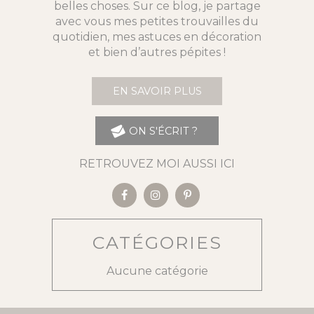
belles choses. Sur ce blog, je partage
avec vous mes petites trouvailles du
quotidien, mes astuces en décoration
et bien d’autres pépites !
EN SAVOIR PLUS
ON S'ÉCRIT ?
RETROUVEZ MOI AUSSI ICI
CATÉGORIES
Aucune catégorie