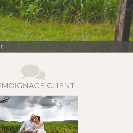
TE
ÉMOIGNAGE CLIENT