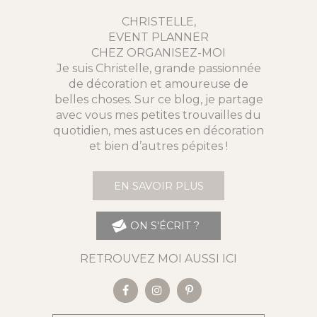
CHRISTELLE,
EVENT PLANNER
CHEZ ORGANISEZ-MOI
Je suis Christelle, grande passionnée
de décoration et amoureuse de
belles choses. Sur ce blog, je partage
avec vous mes petites trouvailles du
quotidien, mes astuces en décoration
et bien d’autres pépites !
EN SAVOIR PLUS
ON S'ÉCRIT ?
RETROUVEZ MOI AUSSI ICI