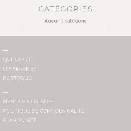
CATÉGORIES
Aucune catégorie
QUI SUIS-JE
LES SERVICES
PORTFOLIO
MENTIONS LÉGALES
POLITIQUE DE CONFIDENTIALITÉ
PLAN DU SITE