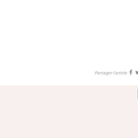
Partager l'article