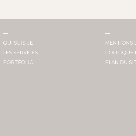
QUI SUIS-JE
MENTIONS 
LES SERVICES
POLITIQUE 
PORTFOLIO
PLAN DU SI