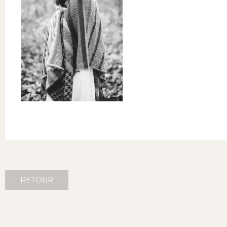
RETOUR