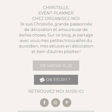
CHRISTELLE,
EVENT PLANNER
CHEZ ORGANISEZ-MOI
Je suis Christelle, grande passionnée
de décoration et amoureuse de
belles choses. Sur ce blog, je partage
avec vous mes petites trouvailles du
quotidien, mes astuces en décoration
et bien d’autres pépites !
EN SAVOIR PLUS
ON S'ÉCRIT ?
RETROUVEZ MOI AUSSI ICI