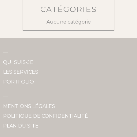
CATÉGORIES
Aucune catégorie
QUI SUIS-JE
LES SERVICES
PORTFOLIO
MENTIONS LÉGALES
POLITIQUE DE CONFIDENTIALITÉ
PLAN DU SITE