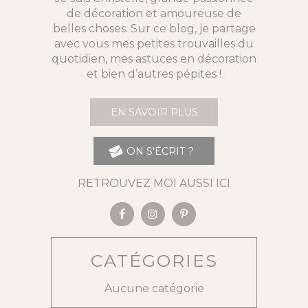
de décoration et amoureuse de
belles choses. Sur ce blog, je partage
avec vous mes petites trouvailles du
quotidien, mes astuces en décoration
et bien d’autres pépites !
EN SAVOIR PLUS
ON S'ÉCRIT ?
RETROUVEZ MOI AUSSI ICI
CATÉGORIES
Aucune catégorie