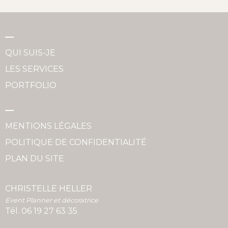
QUI SUIS-JE
LES SERVICES
PORTFOLIO
MENTIONS LÉGALES
POLITIQUE DE CONFIDENTIALITÉ
PLAN DU SITE
CHRISTELLE HELLER
Event Planner et décoratrice
Tél.
06 19 27 63 35