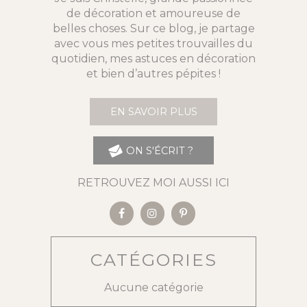
de décoration et amoureuse de
belles choses. Sur ce blog, je partage
avec vous mes petites trouvailles du
quotidien, mes astuces en décoration
et bien d’autres pépites !
EN SAVOIR PLUS
ON S'ÉCRIT ?
RETROUVEZ MOI AUSSI ICI
CATÉGORIES
Aucune catégorie