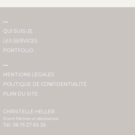
QUI SUIS-JE
LES SERVICES
PORTFOLIO
MENTIONS LÉGALES
POLITIQUE DE CONFIDENTIALITÉ
PLAN DU SITE
CHRISTELLE HELLER
Event Planner et décoratrice
Tél.
06 19 27 63 35