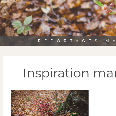
REPORTAGES MA
Inspiration m