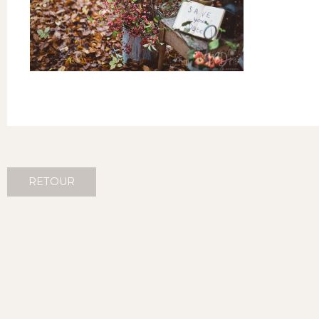
RETOUR