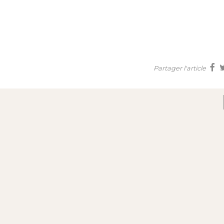
Partager l'article