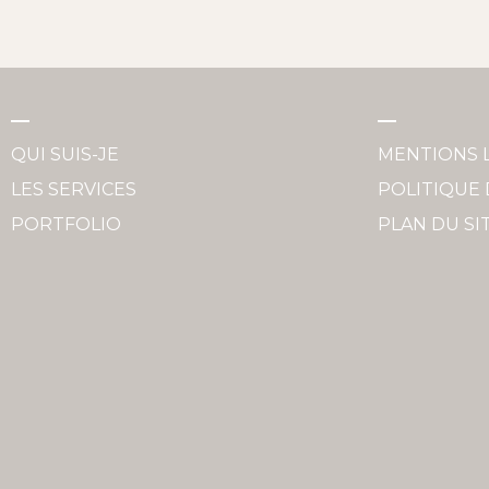
QUI SUIS-JE
MENTIONS 
LES SERVICES
POLITIQUE 
PORTFOLIO
PLAN DU SI