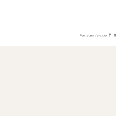
Partager l'article