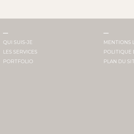
QUI SUIS-JE
MENTIONS 
LES SERVICES
POLITIQUE 
PORTFOLIO
PLAN DU SI