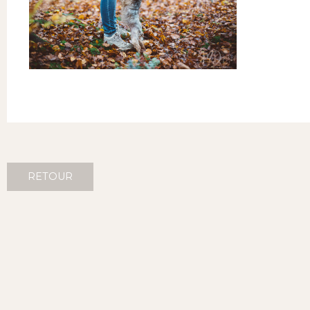
RETOUR