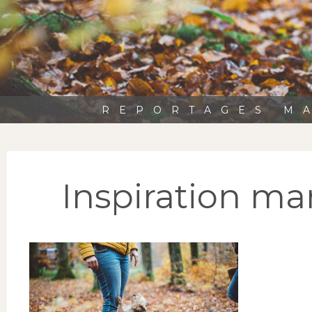
REPORTAGES MA
Inspiration m