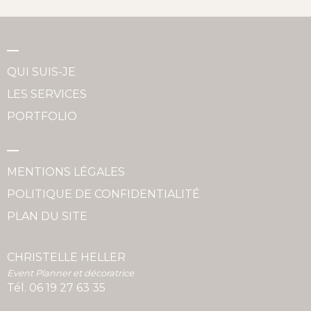
QUI SUIS-JE
LES SERVICES
PORTFOLIO
MENTIONS LÉGALES
POLITIQUE DE CONFIDENTIALITÉ
PLAN DU SITE
CHRISTELLE HELLER
Event Planner et décoratrice
Tél.
06 19 27 63 35