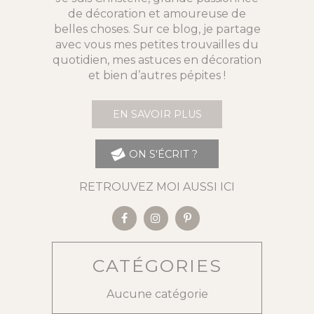
de décoration et amoureuse de
belles choses. Sur ce blog, je partage
avec vous mes petites trouvailles du
quotidien, mes astuces en décoration
et bien d’autres pépites !
EN SAVOIR PLUS
ON S'ÉCRIT ?
RETROUVEZ MOI AUSSI ICI
CATÉGORIES
Aucune catégorie