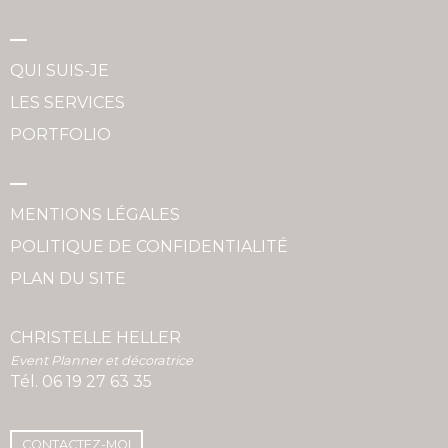
QUI SUIS-JE
LES SERVICES
PORTFOLIO
MENTIONS LÉGALES
POLITIQUE DE CONFIDENTIALITÉ
PLAN DU SITE
CHRISTELLE HELLER
Event Planner et décoratrice
Tél.
06 19 27 63 35
CONTACTEZ-MOI