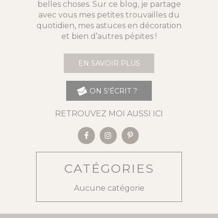
belles choses. Sur ce blog, je partage
avec vous mes petites trouvailles du
quotidien, mes astuces en décoration
et bien d’autres pépites !
EN SAVOIR PLUS
ON S'ÉCRIT ?
RETROUVEZ MOI AUSSI ICI
CATÉGORIES
Aucune catégorie