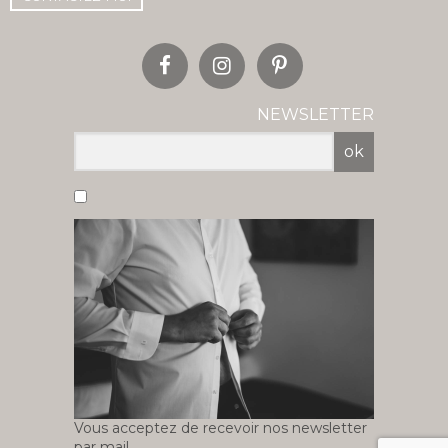
NEWSLETTER
ok
Vous acceptez de recevoir nos newsletter
par mail