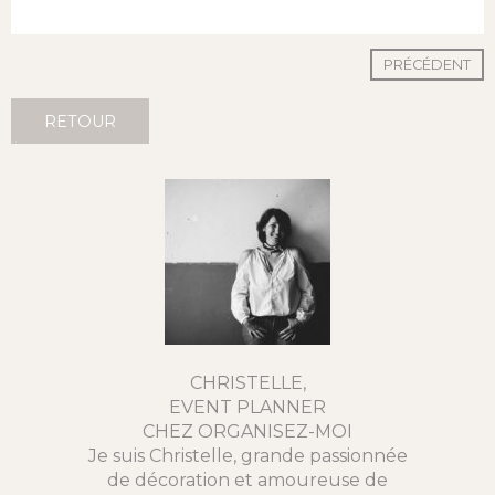
PRÉCÉDENT
RETOUR
CHRISTELLE,
EVENT PLANNER
CHEZ ORGANISEZ-MOI
Je suis Christelle, grande passionnée
de décoration et amoureuse de