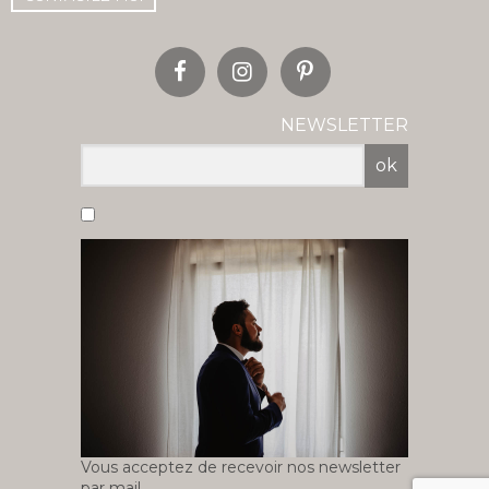
NEWSLETTER
ok
Vous acceptez de recevoir nos newsletter
par mail