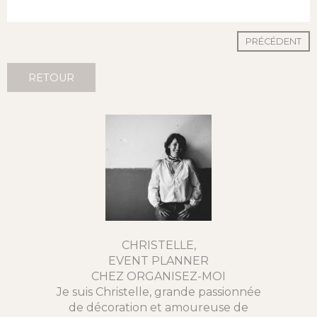
PRÉCÉDENT
RETOUR
CHRISTELLE,
EVENT PLANNER
CHEZ ORGANISEZ-MOI
Je suis Christelle, grande passionnée
de décoration et amoureuse de