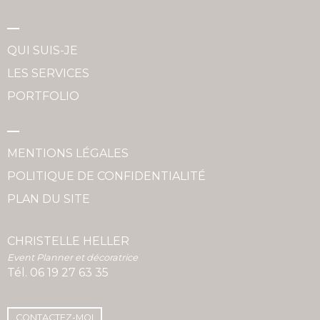
QUI SUIS-JE
LES SERVICES
PORTFOLIO
MENTIONS LÉGALES
POLITIQUE DE CONFIDENTIALITÉ
PLAN DU SITE
CHRISTELLE HELLER
Event Planner et décoratrice
Tél.
06 19 27 63 35
CONTACTEZ-MOI