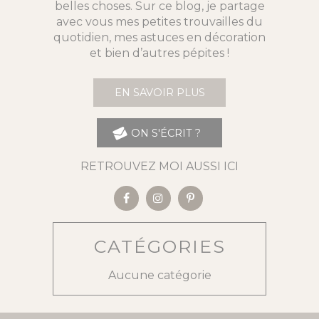
belles choses. Sur ce blog, je partage
avec vous mes petites trouvailles du
quotidien, mes astuces en décoration
et bien d’autres pépites !
EN SAVOIR PLUS
ON S'ÉCRIT ?
RETROUVEZ MOI AUSSI ICI
CATÉGORIES
Aucune catégorie