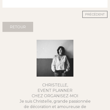
PRÉCÉDENT
RETOUR
CHRISTELLE,
EVENT PLANNER
CHEZ ORGANISEZ-MOI
Je suis Christelle, grande passionnée
de décoration et amoureuse de