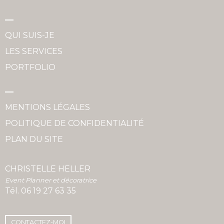
QUI SUIS-JE
LES SERVICES
PORTFOLIO
MENTIONS LÉGALES
POLITIQUE DE CONFIDENTIALITÉ
PLAN DU SITE
CHRISTELLE HELLER
Event Planner et décoratrice
Tél.
06 19 27 63 35
CONTACTEZ-MOI