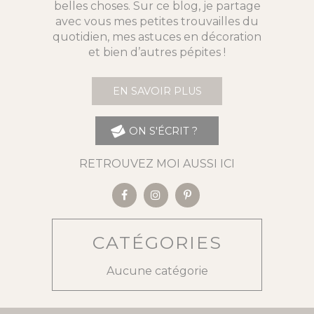
belles choses. Sur ce blog, je partage
avec vous mes petites trouvailles du
quotidien, mes astuces en décoration
et bien d’autres pépites !
EN SAVOIR PLUS
ON S'ÉCRIT ?
RETROUVEZ MOI AUSSI ICI
CATÉGORIES
Aucune catégorie