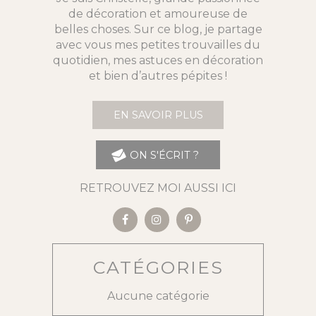
de décoration et amoureuse de
belles choses. Sur ce blog, je partage
avec vous mes petites trouvailles du
quotidien, mes astuces en décoration
et bien d’autres pépites !
EN SAVOIR PLUS
ON S'ÉCRIT ?
RETROUVEZ MOI AUSSI ICI
CATÉGORIES
Aucune catégorie