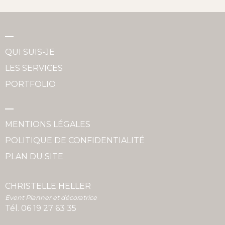
QUI SUIS-JE
LES SERVICES
PORTFOLIO
MENTIONS LÉGALES
POLITIQUE DE CONFIDENTIALITÉ
PLAN DU SITE
CHRISTELLE HELLER
Event Planner et décoratrice
Tél.
06 19 27 63 35