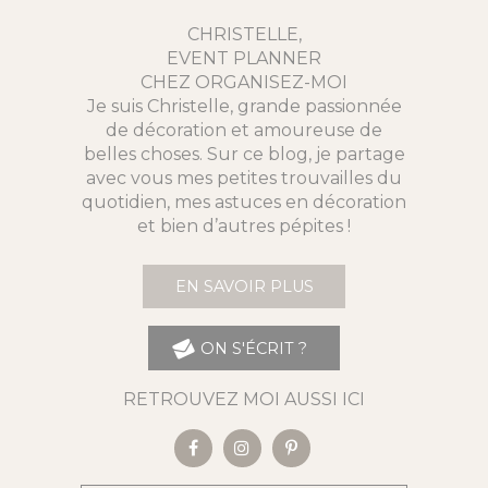
CHRISTELLE,
EVENT PLANNER
CHEZ ORGANISEZ-MOI
Je suis Christelle, grande passionnée
de décoration et amoureuse de
belles choses. Sur ce blog, je partage
avec vous mes petites trouvailles du
quotidien, mes astuces en décoration
et bien d’autres pépites !
EN SAVOIR PLUS
ON S'ÉCRIT ?
RETROUVEZ MOI AUSSI ICI