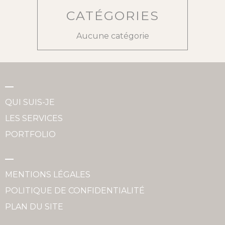
CATÉGORIES
Aucune catégorie
QUI SUIS-JE
LES SERVICES
PORTFOLIO
MENTIONS LÉGALES
POLITIQUE DE CONFIDENTIALITÉ
PLAN DU SITE