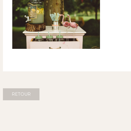
RETOUR