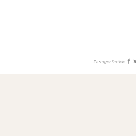
Partager l'article