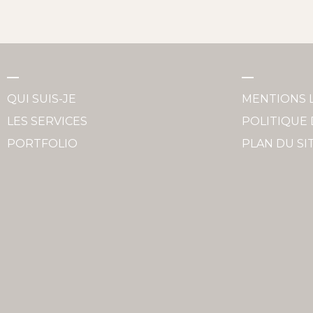
QUI SUIS-JE
MENTIONS 
LES SERVICES
POLITIQUE 
PORTFOLIO
PLAN DU SI