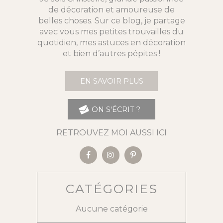
de décoration et amoureuse de
belles choses. Sur ce blog, je partage
avec vous mes petites trouvailles du
quotidien, mes astuces en décoration
et bien d’autres pépites !
EN SAVOIR PLUS
ON S'ÉCRIT ?
RETROUVEZ MOI AUSSI ICI
CATÉGORIES
Aucune catégorie