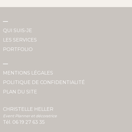
QUI SUIS-JE
LES SERVICES
PORTFOLIO
MENTIONS LÉGALES
POLITIQUE DE CONFIDENTIALITÉ
PLAN DU SITE
CHRISTELLE HELLER
Event Planner et décoratrice
Tél.
06 19 27 63 35