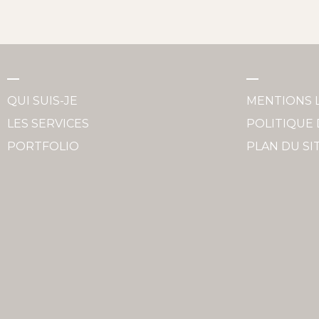
QUI SUIS-JE
MENTIONS 
LES SERVICES
POLITIQUE 
PORTFOLIO
PLAN DU SI