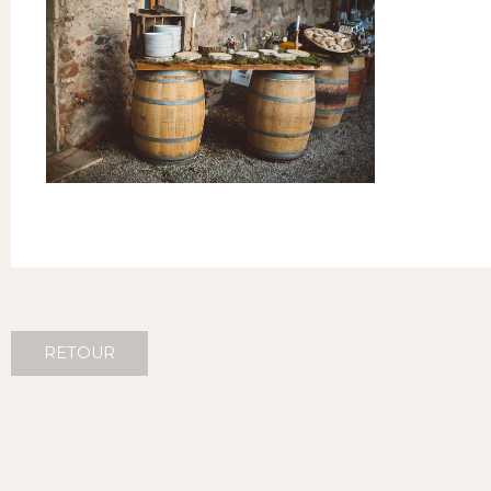
RETOUR