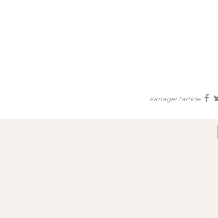
Partager l'article