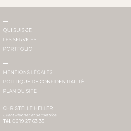
QUI SUIS-JE
LES SERVICES
PORTFOLIO
MENTIONS LÉGALES
POLITIQUE DE CONFIDENTIALITÉ
PLAN DU SITE
CHRISTELLE HELLER
Event Planner et décoratrice
Tél.
06 19 27 63 35