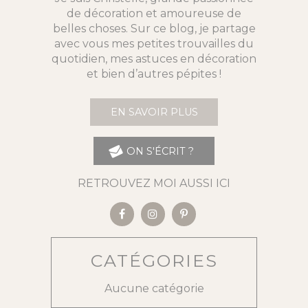
de décoration et amoureuse de
belles choses. Sur ce blog, je partage
avec vous mes petites trouvailles du
quotidien, mes astuces en décoration
et bien d’autres pépites !
EN SAVOIR PLUS
ON S'ÉCRIT ?
RETROUVEZ MOI AUSSI ICI
CATÉGORIES
Aucune catégorie