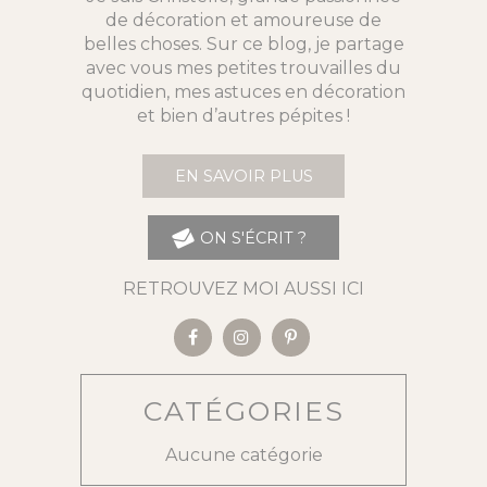
de décoration et amoureuse de
belles choses. Sur ce blog, je partage
avec vous mes petites trouvailles du
quotidien, mes astuces en décoration
et bien d’autres pépites !
EN SAVOIR PLUS
ON S'ÉCRIT ?
RETROUVEZ MOI AUSSI ICI
CATÉGORIES
Aucune catégorie