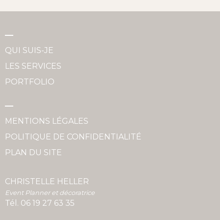
QUI SUIS-JE
LES SERVICES
PORTFOLIO
MENTIONS LÉGALES
POLITIQUE DE CONFIDENTIALITÉ
PLAN DU SITE
CHRISTELLE HELLER
Event Planner et décoratrice
Tél.
06 19 27 63 35