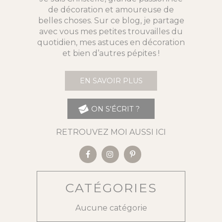
de décoration et amoureuse de
belles choses. Sur ce blog, je partage
avec vous mes petites trouvailles du
quotidien, mes astuces en décoration
et bien d’autres pépites !
EN SAVOIR PLUS
ON S'ÉCRIT ?
RETROUVEZ MOI AUSSI ICI
CATÉGORIES
Aucune catégorie