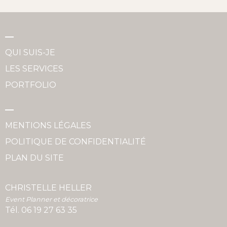
QUI SUIS-JE
LES SERVICES
PORTFOLIO
MENTIONS LÉGALES
POLITIQUE DE CONFIDENTIALITÉ
PLAN DU SITE
CHRISTELLE HELLER
Event Planner et décoratrice
Tél.
06 19 27 63 35