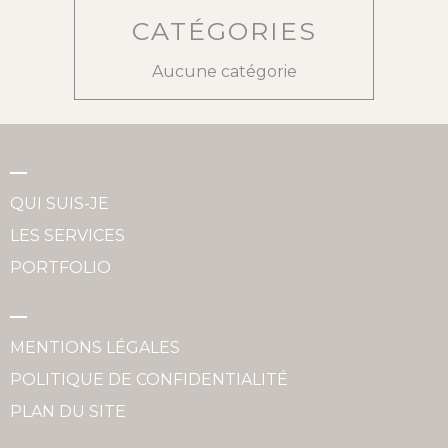
CATÉGORIES
Aucune catégorie
QUI SUIS-JE
LES SERVICES
PORTFOLIO
MENTIONS LÉGALES
POLITIQUE DE CONFIDENTIALITÉ
PLAN DU SITE