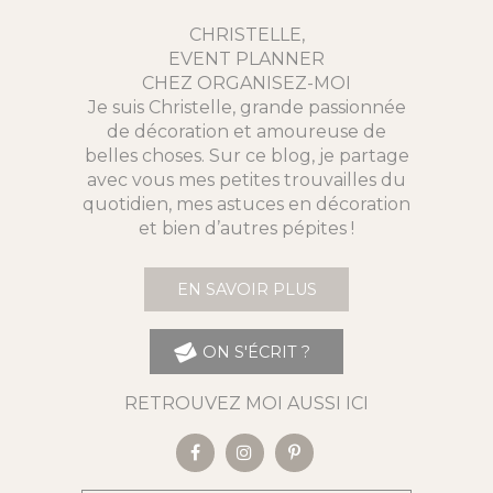
CHRISTELLE,
EVENT PLANNER
CHEZ ORGANISEZ-MOI
Je suis Christelle, grande passionnée
de décoration et amoureuse de
belles choses. Sur ce blog, je partage
avec vous mes petites trouvailles du
quotidien, mes astuces en décoration
et bien d’autres pépites !
EN SAVOIR PLUS
ON S'ÉCRIT ?
RETROUVEZ MOI AUSSI ICI