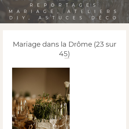
REPORTAGES
MARIAGE, ATELIERS
DIY, ASTUCES DÉCO
Mariage dans la Drôme (23 sur
45)